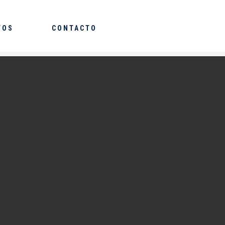
TOS
CONTACTO