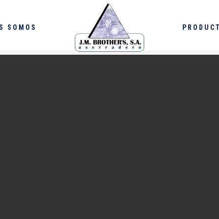
S SOMOS
PRODUC