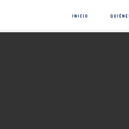
INICIO
QUIÉNE