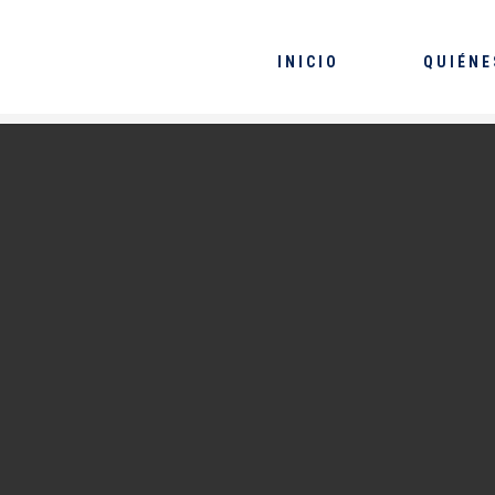
INICIO
QUIÉNE