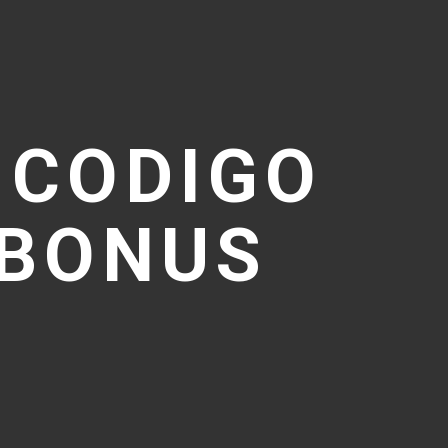
 CODIGO
 BONUS