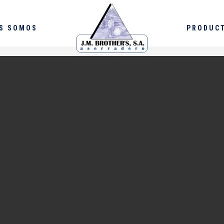
S SOMOS
PRODUC