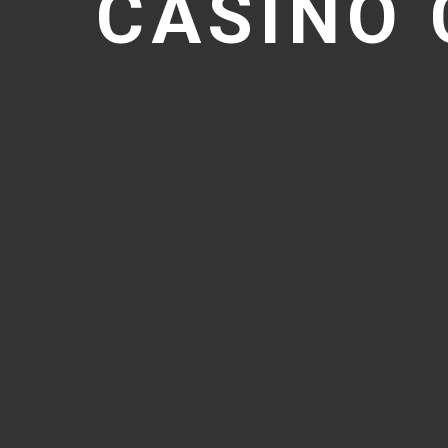
CASINO 