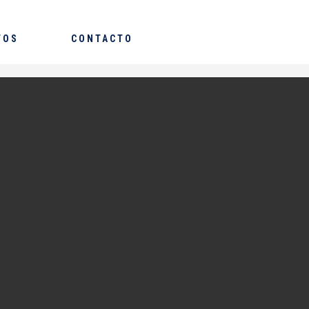
TOS
CONTACTO