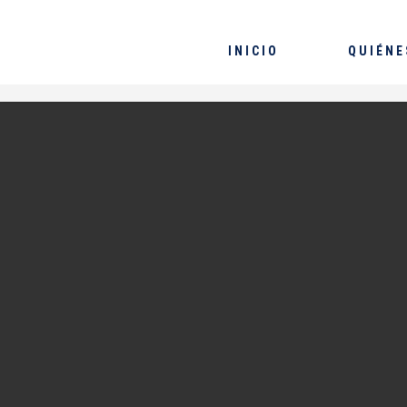
INICIO
QUIÉNE