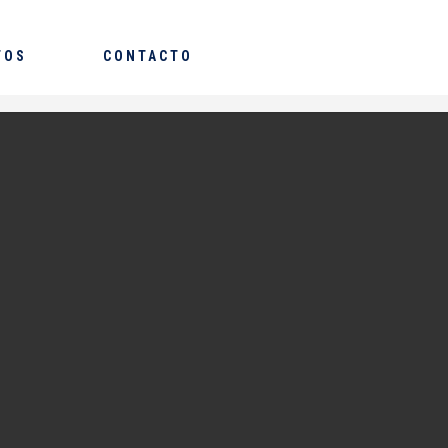
TOS
CONTACTO