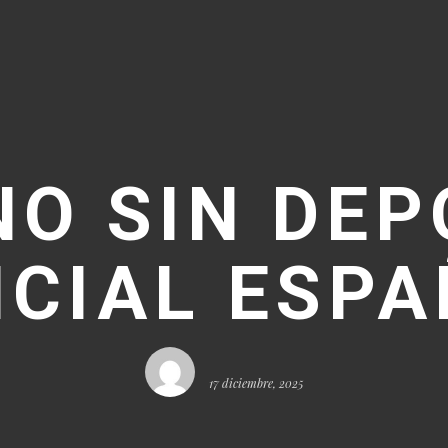
NO SIN DEP
ICIAL ESP
17 diciembre, 2025