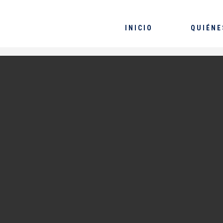
INICIO
QUIÉNE