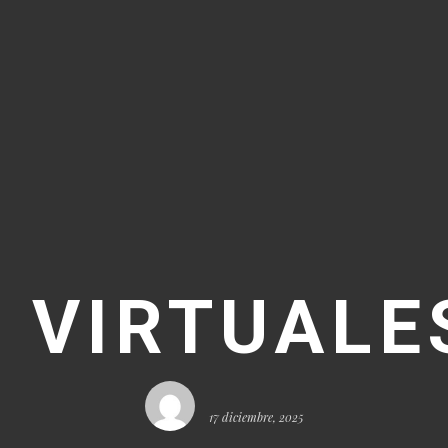
 VIRTUALE
17 diciembre, 2025