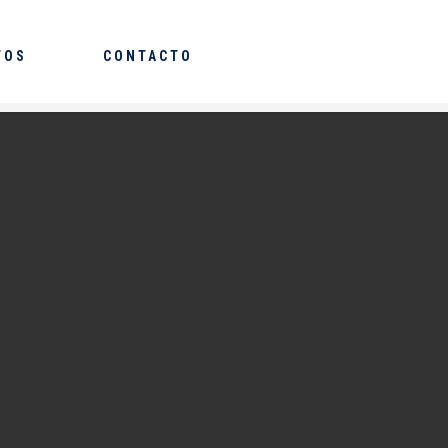
TOS
CONTACTO