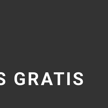
S GRATIS