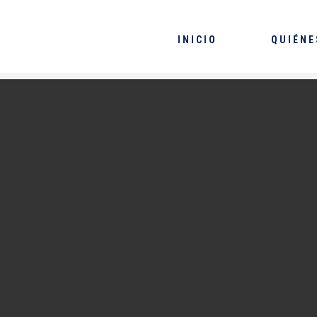
INICIO
QUIÉNE