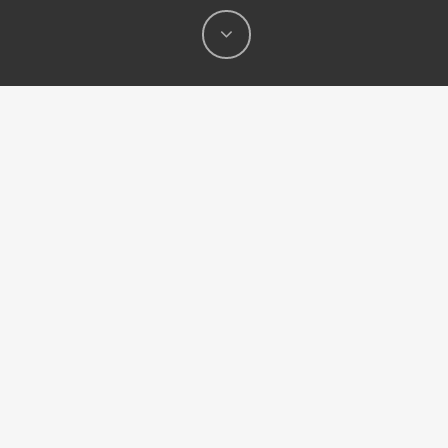
COMO SE
JUEGA
CASINO
CON
NAIPES