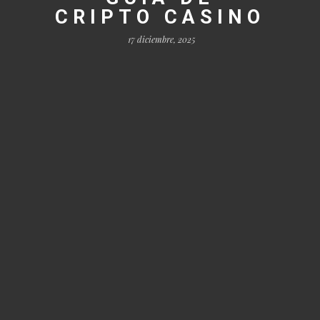
CRIPTO CASINO
17 diciembre, 2025