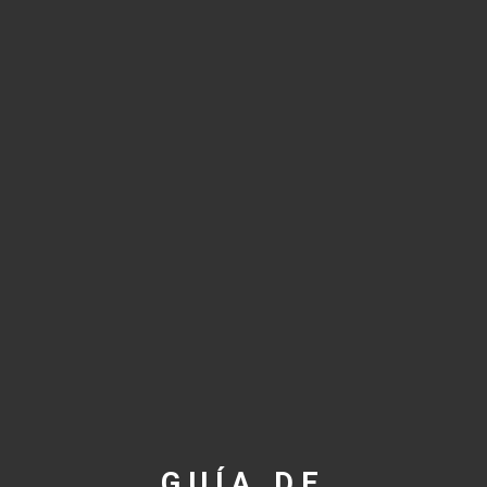
GUÍA DE