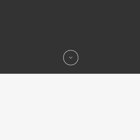
JUEGO
ONLINE