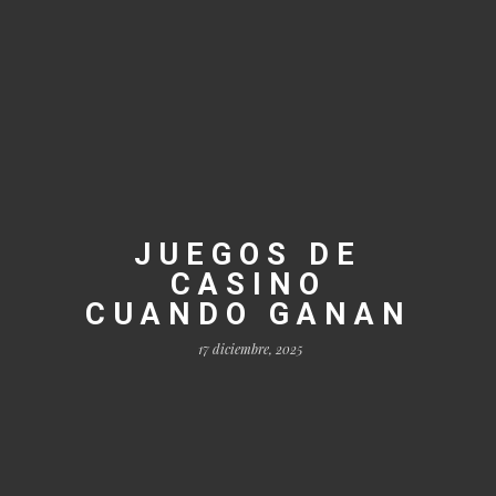
JUEGOS DE
CASINO
CUANDO GANAN
17 diciembre, 2025