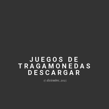
JUEGOS DE
TRAGAMONEDAS
DESCARGAR
17 diciembre, 2025