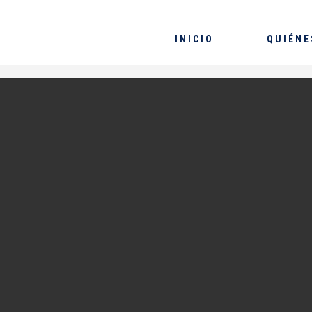
INICIO
QUIÉNE