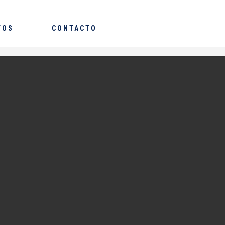
TOS
CONTACTO