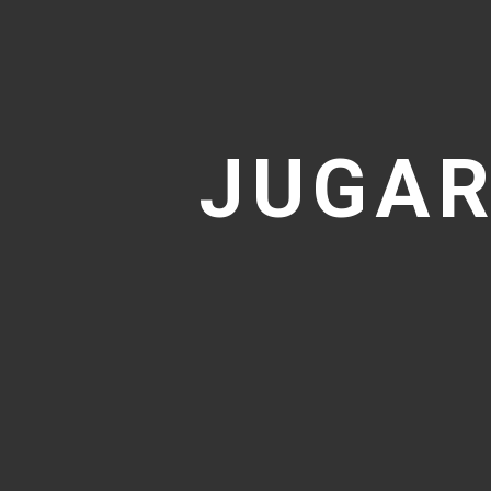
JUGAR