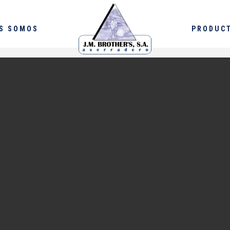
S SOMOS
PRODUC