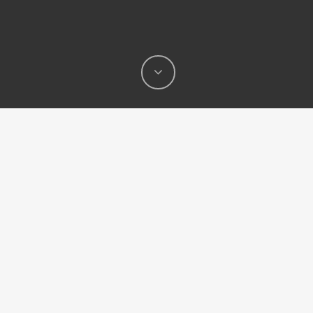
MEJOR
APP
SLOTS
Sin embargo, donde el tipo de juegos se