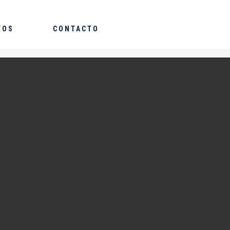
TOS
CONTACTO