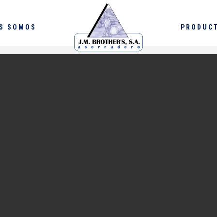
S SOMOS
PRODUC