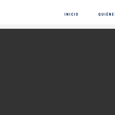
INICIO
QUIÉNE