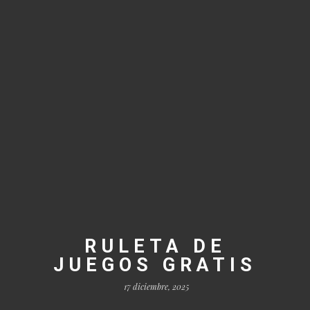
RULETA DE
JUEGOS GRATIS
17 diciembre, 2025