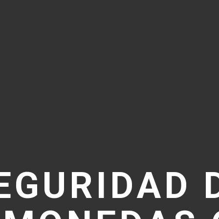
EGURIDAD 