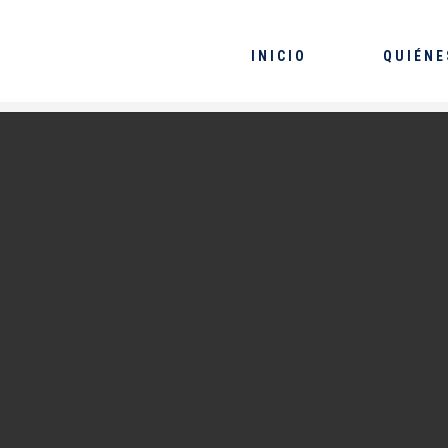
INICIO
QUIÉNE