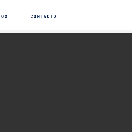
TOS
CONTACTO