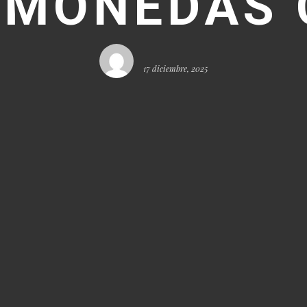
MONEDAS 
17 diciembre, 2025