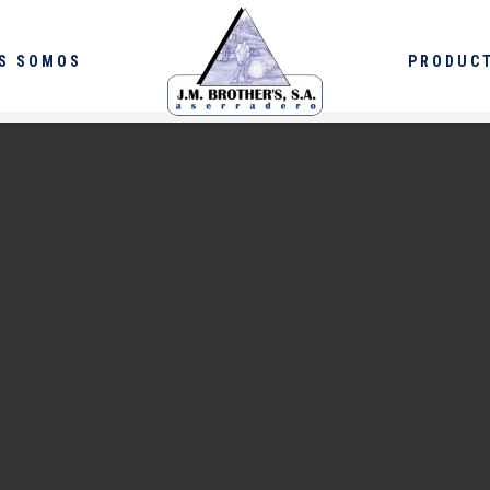
S SOMOS
PRODUC