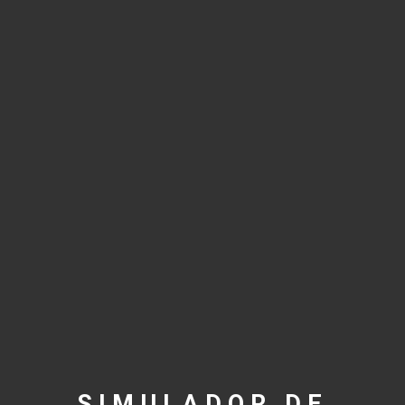
SIMULADOR DE