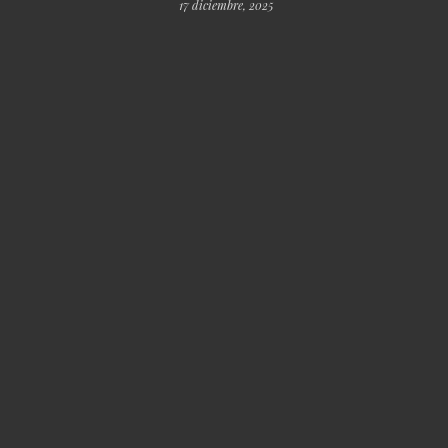
17 diciembre, 2025