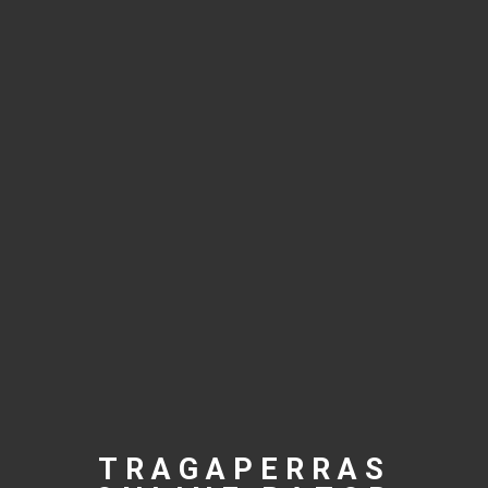
TRAGAPERRAS